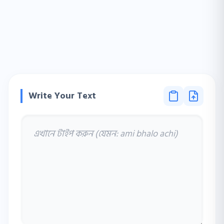
Write Your Text