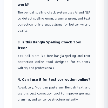
work?
The bengali spelling check system uses AI and NLP
to detect spelling errors, grammar issues, and text
correction online suggestions for better writing
quality.
3. Is this Bangla Spelling Check Tool
free?
Yes, Kalikolom is a free bangla spelling and text
correction online tool designed for students,
writers, and professionals.
4. Can I use it for text correction online?
Absolutely. You can paste any Bengali text and
use this text correction tool to improve spelling,
grammar, and sentence structure instantly.