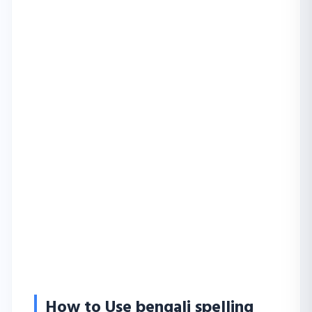
How to Use bengali spelling