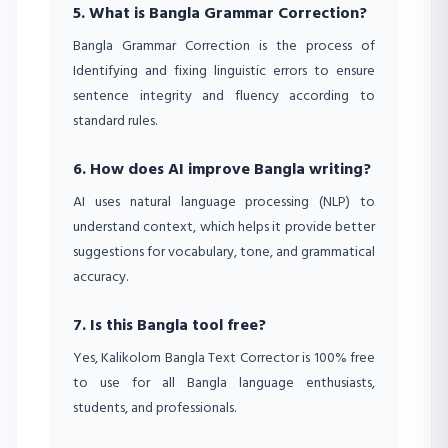
5. What is Bangla Grammar Correction?
Bangla Grammar Correction is the process of
Identifying and fixing linguistic errors to ensure
sentence integrity and fluency according to
standard rules.
6. How does AI improve Bangla writing?
AI uses natural language processing (NLP) to
understand context, which helps it provide better
suggestions for vocabulary, tone, and grammatical
accuracy.
7. Is this Bangla tool free?
Yes, Kalikolom Bangla Text Corrector is 100% free
to use for all Bangla language enthusiasts,
students, and professionals.