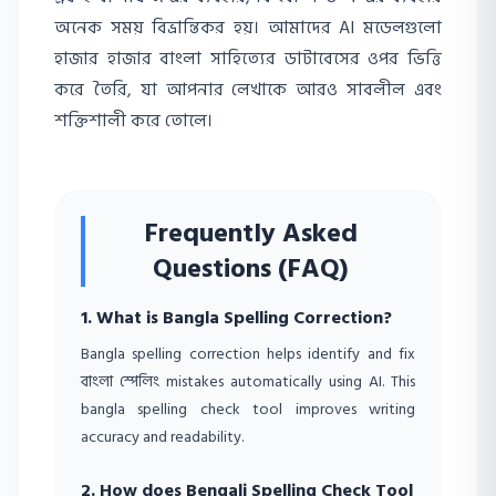
অনেক সময় বিভ্রান্তিকর হয়। আমাদের AI মডেলগুলো
হাজার হাজার বাংলা সাহিত্যের ডাটাবেসের ওপর ভিত্তি
করে তৈরি, যা আপনার লেখাকে আরও সাবলীল এবং
শক্তিশালী করে তোলে।
Frequently Asked
Questions (FAQ)
1. What is Bangla Spelling Correction?
Bangla spelling correction helps identify and fix
বাংলা স্পেলিং mistakes automatically using AI. This
bangla spelling check tool improves writing
accuracy and readability.
2. How does Bengali Spelling Check Tool