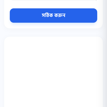
সঠিক করুন