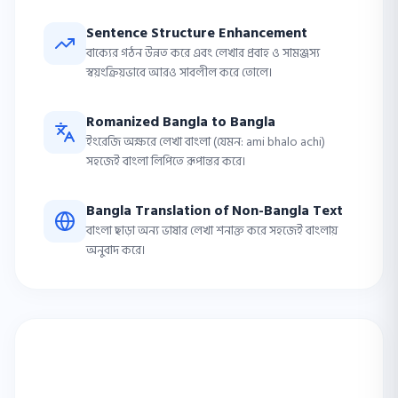
Sentence Structure Enhancement
বাক্যের গঠন উন্নত করে এবং লেখার প্রবাহ ও সামঞ্জস্য
স্বয়ংক্রিয়ভাবে আরও সাবলীল করে তোলে।
Romanized Bangla to Bangla
ইংরেজি অক্ষরে লেখা বাংলা (যেমন: ami bhalo achi)
সহজেই বাংলা লিপিতে রূপান্তর করে।
Bangla Translation of Non-Bangla Text
বাংলা ছাড়া অন্য ভাষার লেখা শনাক্ত করে সহজেই বাংলায়
অনুবাদ করে।