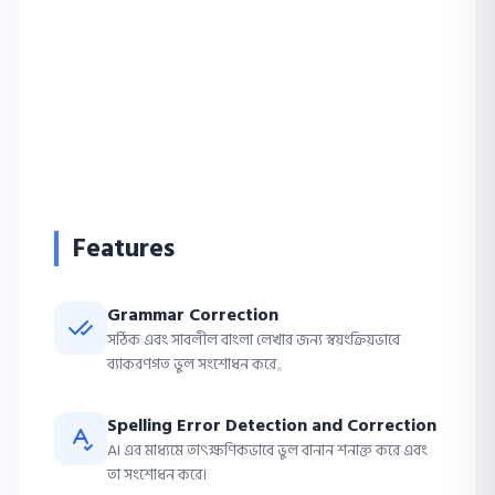
Features
Grammar Correction
সঠিক এবং সাবলীল বাংলা লেখার জন্য স্বয়ংক্রিয়ভাবে
ব্যাকরণগত ভুল সংশোধন করে。
Spelling Error Detection and Correction
AI এর মাধ্যমে তাৎক্ষণিকভাবে ভুল বানান শনাক্ত করে এবং
তা সংশোধন করে।